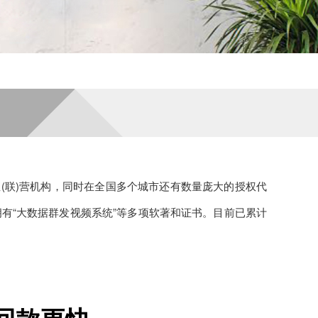
直(联)营机构，同时在全国多个城市还有数量庞大的授权代
拥有“大数据群发视频系统”等多项软著和证书。目前已累计