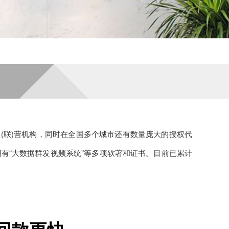
直(联)营机构，同时在全国多个城市还有数量庞大的授权代
拥有“大数据群发视频系统”等多项软著和证书。目前已累计