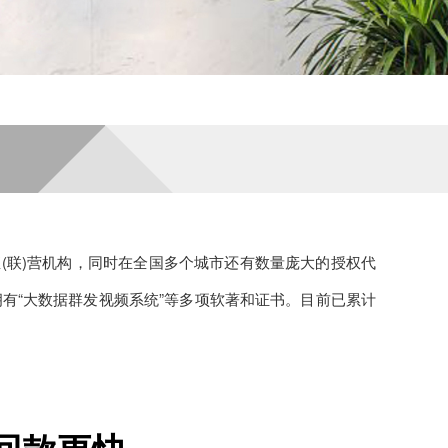
直(联)营机构，同时在全国多个城市还有数量庞大的授权代
拥有“大数据群发视频系统”等多项软著和证书。目前已累计