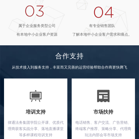
属于企业服务类型公司
有专业销售团队
有本地中小企业客户资源
了解本地中小企业客户需求和痛点。
合作支持
从技术接入到服务支持，丰富而又完善的运营经验帮助合作商更快腾飞
培训支持
市场扶持
律通法务集团学院公开课、优质代
电话销售、客户交流、广告营销、
理商获客实战分享、落地直播课堂
终端客户推荐、策略分享、代理商
等多样课程培训支持
玩法内部会等市场支持