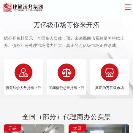
万亿级市场等你来开拓
据公开资料显示，全国多人负债，预计未来民间借贷总量将持续上
升。债务纠纷处理市场潜力巨大，真正的万亿级市场正在形成。



债务纠纷人数持续上升
民间借贷总量持续上升
真正的万亿级市场
全国（部分）代理商办公实景
无锡
太原