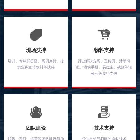
现场扶持
物料支持
培训、专属群答疑、案例支持、提
行业解决方案、宣传页、活动海
供业务宣传物料等扶持
报、模块手册、易拉宝、视频等法
务相关资料支持
团队建设
技术支持
销售、客服、运营等团队建设帮助
提供与总部相同的追收技术