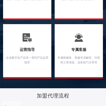
运营指导
专属客服
企业数字化产品等一系列产品运营
专属群服务、客服专员解答、问答
指导
和工单系统、业务技巧分享等
加盟代理流程