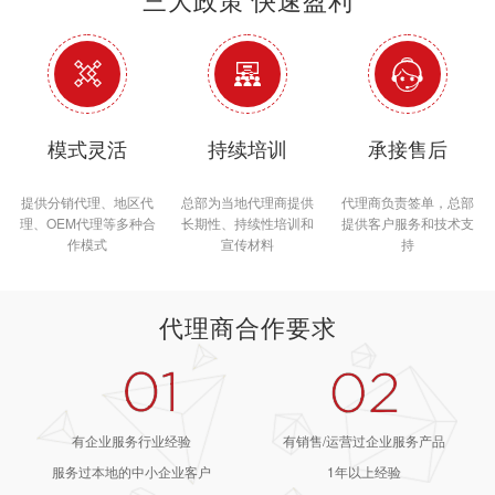
三大政策 快速盈利



模式灵活
持续培训
承接售后
提供分销代理、地区代
总部为当地代理商提供
代理商负责签单，总部
理、OEM代理等多种合
长期性、持续性培训和
提供客户服务和技术支
作模式
宣传材料
持
代理商合作要求
有企业服务行业经验
有销售/运营过企业服务产品
服务过本地的中小企业客户
1年以上经验