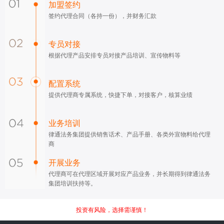
加盟签约
签约代理合同（各持一份），并财务汇款
专员对接
根据代理产品安排专员对接产品培训、宣传物料等
配置系统
提供代理商专属系统，快捷下单，对接客户，核算业绩
业务培训
律通法务集团提供销售话术、产品手册、各类外宣物料给代理
商
开展业务
代理商可在代理区域开展对应产品业务，并长期得到律通法务
集团培训扶持等。
投资有风险，选择需谨慎！