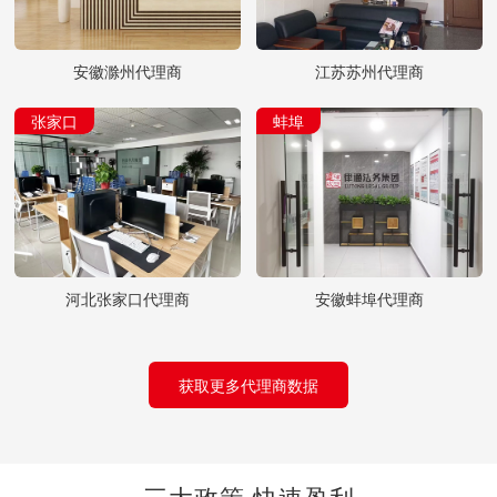
安徽滁州代理商
江苏苏州代理商
张家口
蚌埠
河北张家口代理商
安徽蚌埠代理商
获取更多代理商数据