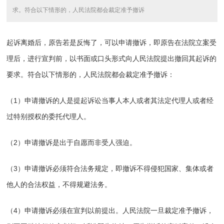
求。符合以下情形的，人民法院都会裁定准予撤诉
起诉离婚后，原告若是反悔了，可以申请撤诉，即原告在法院立案受
理后，进行宣判前，以书面或口头形式向人民法院提出撤回其起诉的
要求。符合以下情形的，人民法院都会裁定准予撤诉：
（1）申请撤诉的人是提起诉讼当事人本人或者其法定代理人或者经
过特别授权的委托代理人。
（2）申请撤诉是出于自愿而非受人强迫。
（3）申请撤诉必须符合法务规定，即撤诉不得侵犯国家、集体或者
他人的合法权益，不得规避法务。
（4）申请撤诉必须在宣判以前提出。人民法院一旦裁定准予撤诉，