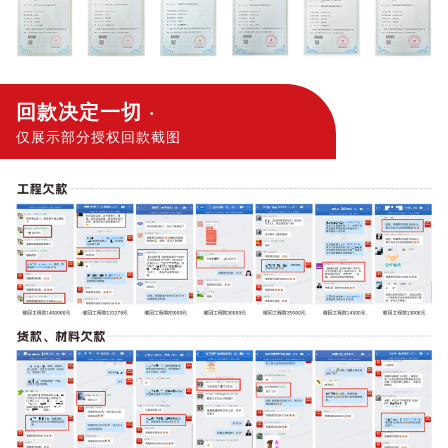
回款决定一切 ·
仅展示部分授权回款截图