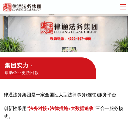
集团实力 ·
帮助企业更快回款
律通法务集团是一家全国性大型法律事务(连锁)服务平台
创新性采用
“法务对接+法律措施+大数据追收”
三合一服务模
式。