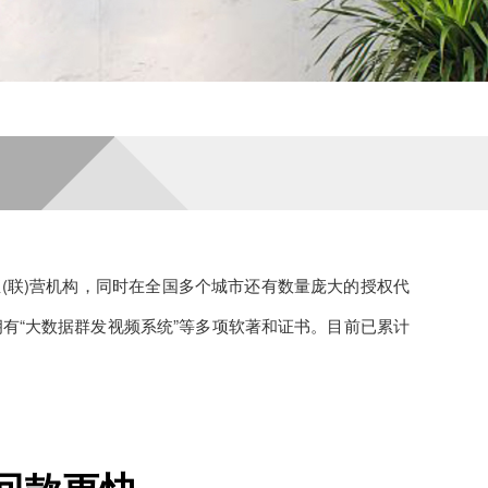
直(联)营机构，同时在全国多个城市还有数量庞大的授权代
拥有“大数据群发视频系统”等多项软著和证书。目前已累计