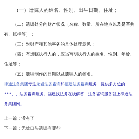
（一）遗嘱人的姓名、性别、出生日期、住址；
（二）遗嘱处分的财产状况（名称、数量、所在地点以及是否共
有、抵押等）；
（三）对财产和其他事务的具体处理意见；
（四）有遗嘱执行人的，应当写明执行人的姓名、性别、年龄、
住址等；
（五）遗嘱制作的日期以及遗嘱人的签名。
律通法务集团
专注
龙岩法务咨询
和
福建法务咨询
服务，提供多方位的
***、、法务咨询服务。福建找法务在线解答、法务咨询服务就上律通法
务集团网。
上一篇：没有了
下一篇：
无效口头遗嘱有哪些